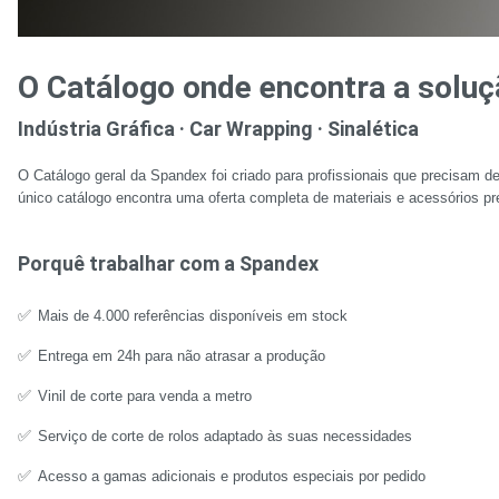
O Catálogo onde encontra a soluç
Indústria Gráfica · Car Wrapping · Sinalética
O Catálogo geral da Spandex foi criado para profissionais que precisam d
único catálogo encontra uma oferta completa de materiais e acessórios pr
Porquê trabalhar com a Spandex
✅
Mais de 4.000 referências disponíveis em stock
✅
Entrega em 24h para não atrasar a produção
✅
Vinil de corte para venda a metro
✅
Serviço de corte de rolos adaptado às suas necessidades
✅
Acesso a gamas adicionais e produtos especiais por pedido