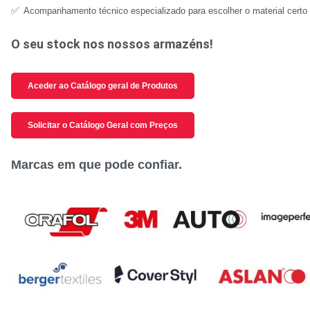
✅
Acompanhamento técnico especializado para escolher o material certo 
O seu stock nos nossos armazéns!
Aceder ao Catálogo geral de Produtos
Solicitar o Catálogo Geral com Preços
Marcas em que pode confiar.