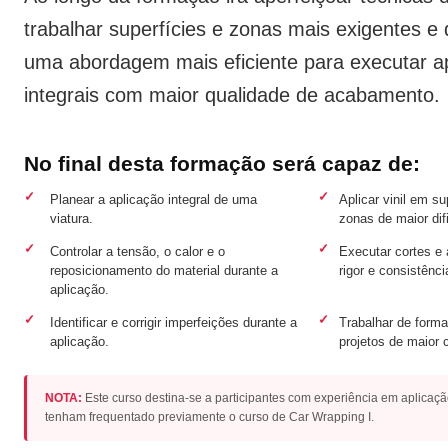
trabalhar superfícies e zonas mais exigentes e
uma abordagem mais eficiente para executar a
integrais com maior qualidade de acabamento.
No final desta formação será capaz de:
✓
✓
Planear a aplicação integral de uma
Aplicar vinil em s
viatura.
zonas de maior dif
✓
✓
Controlar a tensão, o calor e o
Executar cortes e
reposicionamento do material durante a
rigor e consistênci
aplicação.
✓
✓
Identificar e corrigir imperfeições durante a
Trabalhar de forma
aplicação.
projetos de maior
NOTA:
Este curso destina-se a participantes com experiência em aplicaçã
tenham frequentado previamente o curso de Car Wrapping I.