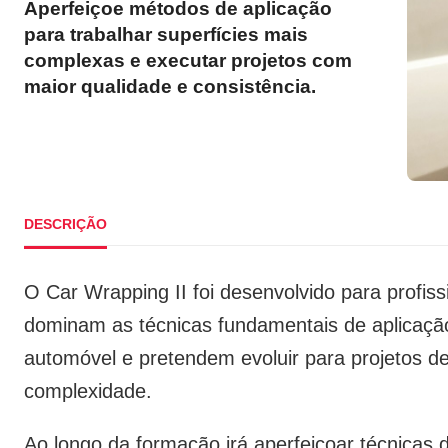
Aperfeiçoe métodos de aplicação
para trabalhar superfícies mais
complexas e executar projetos com
maior qualidade e consistência.
DESCRIÇÃO
O Car Wrapping II foi desenvolvido para profiss
dominam as técnicas fundamentais de aplicação
automóvel e pretendem evoluir para projetos d
complexidade.
Ao longo da formação irá aperfeiçoar técnicas d