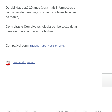
Durabilidade até 10 anos (para mais informações e
condições de garantia, consulte os boletins técnicos
da marca).
Controltac e Comply:
tecnologia de libertação de ar
para atenuar a formação de bolhas.
Compatível com
.
Knifeless Tape Precision Line
Boletim de produto