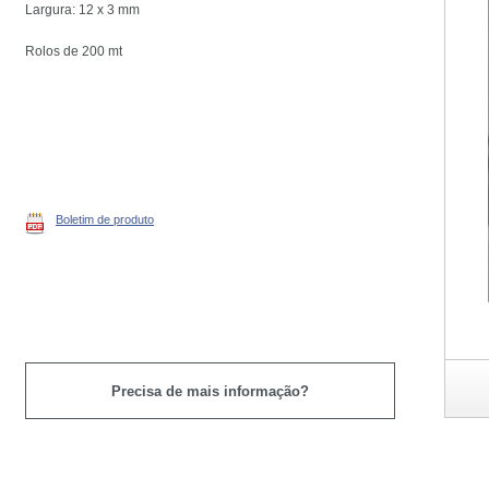
Largura: 12 x 3 mm
Rolos de 200 mt
Boletim de produto
Precisa de mais informação?