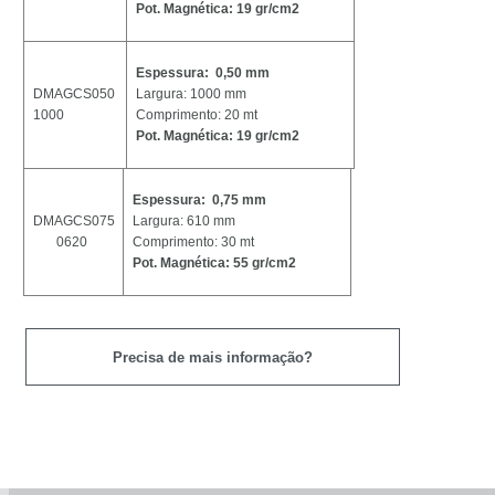
Pot. Magnética: 19 gr/cm2
Espessura: 0,50 mm
DMAGCS050
Largura: 1000 mm
1000
Comprimento: 20 mt
Pot. Magnética: 19 gr/cm2
Espessura: 0,75 mm
DMAGCS075
Largura: 610 mm
0620
Comprimento: 30 mt
Pot. Magnética: 55 gr/cm2
Precisa de mais informação?