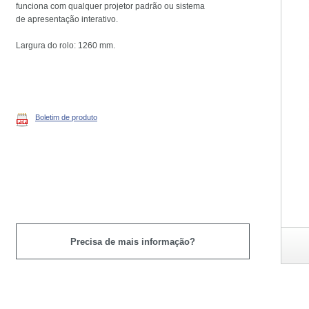
funciona com qualquer projetor padrão ou sistema
de apresentação interativo.
Largura do rolo: 1260 mm.
Boletim de produto
Precisa de mais informação?