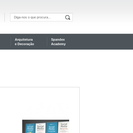
Arquitetura
Spandex
e Decoração
Academy