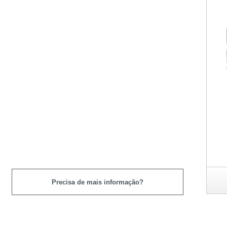
Precisa de mais informação?