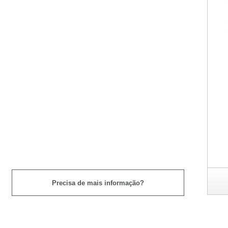
Precisa de mais informação?