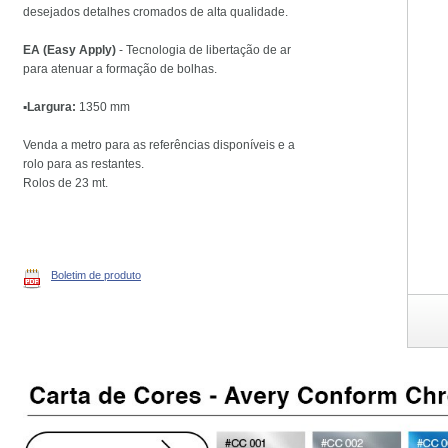
desejados detalhes cromados de alta qualidade.
EA (Easy Apply)
- Tecnologia de libertação de ar
para atenuar a formação de bolhas.
▪️Largura:
1350 mm
Venda a metro para as referências disponíveis e a
rolo para as restantes.
Rolos de 23 mt.
Boletim de produto