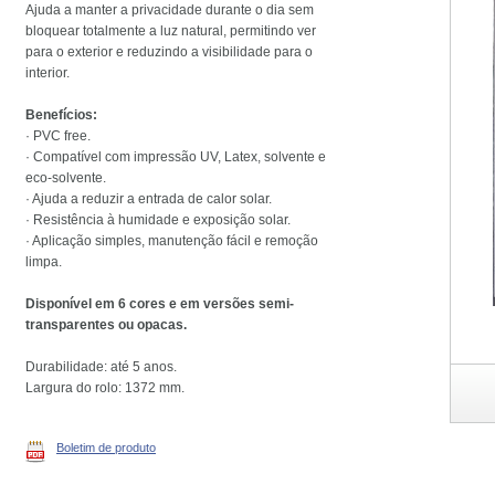
Ajuda a manter a privacidade durante o dia sem
bloquear totalmente a luz natural, permitindo ver
para o exterior e reduzindo a visibilidade para o
interior.
Benefícios:
· PVC free.
· Compatível com impressão UV, Latex, solvente e
eco-solvente.
· Ajuda a reduzir a entrada de calor solar.
· Resistência à humidade e exposição solar.
· Aplicação simples, manutenção fácil e remoção
limpa.
Disponível em 6 cores e em versões semi-
transparentes ou opacas.
Durabilidade: até 5 anos.
Largura do rolo: 1372 mm.
Boletim de produto