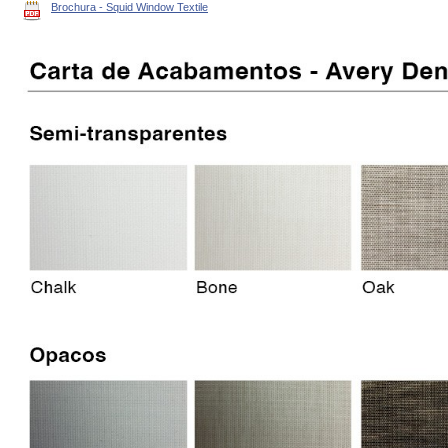
Brochura - Squid Window Textile