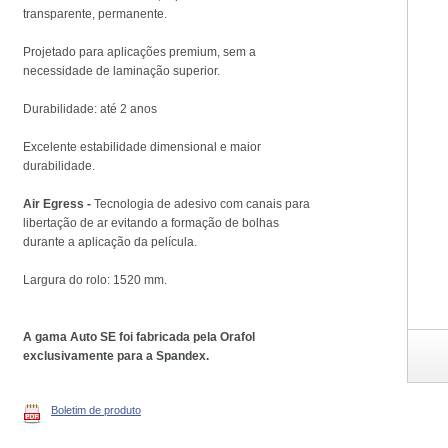
transparente, permanente.
Projetado para aplicações premium, sem a
necessidade de laminação superior.
Durabilidade: até 2 anos
Excelente estabilidade dimensional e maior
durabilidade.
Air Egress -
Tecnologia de adesivo com canais para
libertação de ar evitando a formação de bolhas
durante a aplicação da película.
Largura do rolo: 1520 mm.
A gama Auto SE foi fabricada pela Orafol
exclusivamente para a Spandex.
Boletim de produto