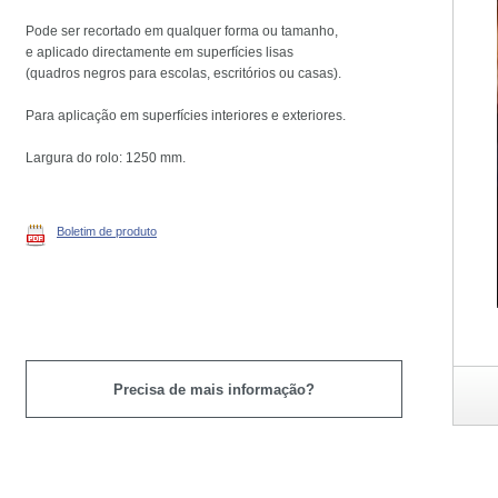
Pode ser recortado em qualquer forma ou tamanho,
e aplicado directamente em superfícies lisas
(quadros negros para escolas, escritórios ou casas).
Para aplicação em superfícies interiores e exteriores.
Largura do rolo: 1250 mm.
Boletim de produto
Precisa de mais informação?