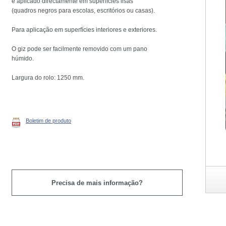
e aplicado directamente em superfícies lisas
(quadros negros para escolas, escritórios ou casas).
Para aplicação em superfícies interiores e exteriores.
O giz pode ser facilmente removido com um pano
húmido.
Largura do rolo: 1250 mm.
Boletim de produto
Precisa de mais informação?