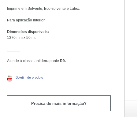
Imprime em Solvente, Eco-solvente e Latex.
Para aplicação interior.
Dimensões disponíveis:
1370 mm x 50 mt
______
Atende à classe antiderrapante
R9.
Boletim de produto
Precisa de mais informação?