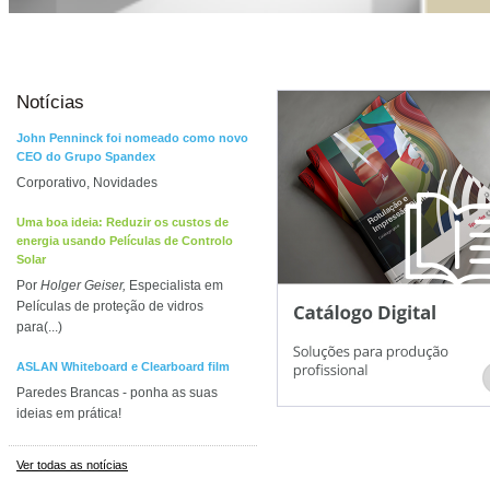
Notícias
John Penninck foi nomeado como novo
CEO do Grupo Spandex
Corporativo, Novidades
Uma boa ideia: Reduzir os custos de
energia usando Películas de Controlo
Solar
Por
Holger Geiser,
Especialista em
Películas de proteção de vidros
para(...)
ASLAN Whiteboard e Clearboard film
Paredes Brancas - ponha as suas
ideias em prática!
Ver todas as notícias